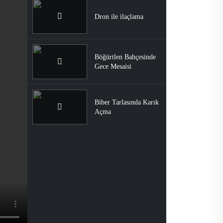
Dron ile ilaçlama
Böğürtlen Bahçesinde
Gece Mesaisi
Biber Tarlasında Karık
Açma